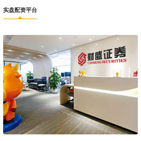
实盘配资平台