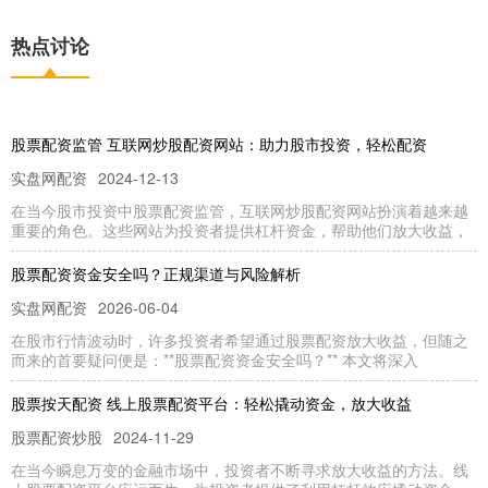
热点讨论
股票配资监管 互联网炒股配资网站：助力股市投资，轻松配资
实盘网配资
2024-12-13
在当今股市投资中股票配资监管，互联网炒股配资网站扮演着越来越
重要的角色。这些网站为投资者提供杠杆资金，帮助他们放大收益，
股票配资资金安全吗？正规渠道与风险解析
实盘网配资
2026-06-04
在股市行情波动时，许多投资者希望通过股票配资放大收益，但随之
而来的首要疑问便是：**股票配资资金安全吗？** 本文将深入
股票按天配资 线上股票配资平台：轻松撬动资金，放大收益
股票配资炒股
2024-11-29
在当今瞬息万变的金融市场中，投资者不断寻求放大收益的方法。线