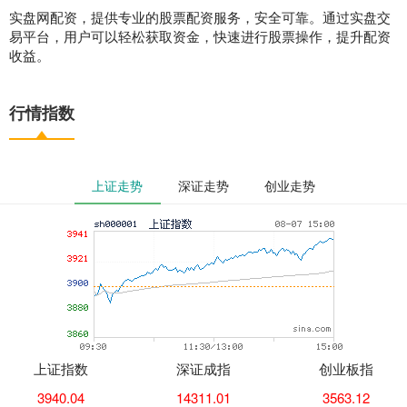
实盘网配资，提供专业的股票配资服务，安全可靠。通过实盘交
易平台，用户可以轻松获取资金，快速进行股票操作，提升配资
收益。
行情指数
上证走势
深证走势
创业走势
上证指数
深证成指
创业板指
3940.04
14311.01
3563.12