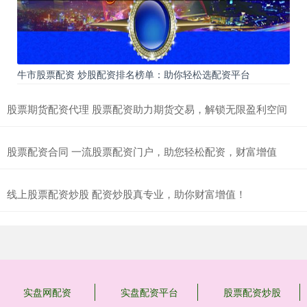
牛市股票配资 炒股配资排名榜单：助你轻松选配资平台
股票期货配资代理 股票配资助力期货交易，解锁无限盈利空间
股票配资合同 一流股票配资门户，助您轻松配资，财富增值
线上股票配资炒股 配资炒股真专业，助你财富增值！
实盘网配资
实盘配资平台
股票配资炒股