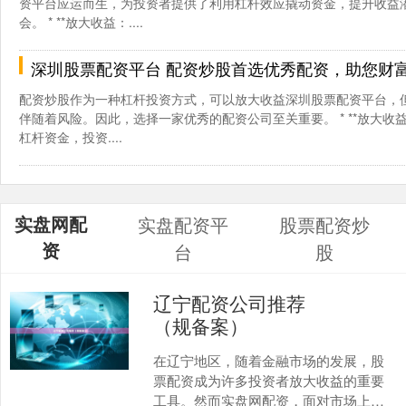
资平台应运而生，为投资者提供了利用杠杆效应撬动资金，提升收益
会。 * **放大收益：....
深圳股票配资平台 配资炒股首选优秀配资，助您财
配资炒股作为一种杠杆投资方式，可以放大收益深圳股票配资平台，
伴随着风险。因此，选择一家优秀的配资公司至关重要。 * **放大收益
杠杆资金，投资....
实盘网配
实盘配资平
股票配资炒
资
台
股
辽宁配资公司推荐
（规备案）
在辽宁地区，随着金融市场的发展，股
票配资成为许多投资者放大收益的重要
工具。然而实盘网配资，面对市场上众